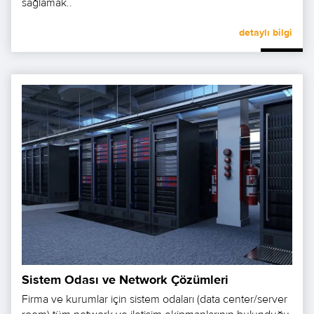
sağlamak..
detaylı bilgi
Sistem Odası ve Network Çözümleri
Firma ve kurumlar için sistem odaları (data center/server