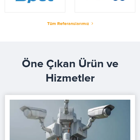
Tüm Referanslarımız
Öne Çıkan Ürün ve
Hizmetler