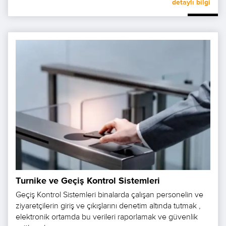
detaylı bilgi
Turnike ve Geçiş Kontrol Sistemleri
Geçiş Kontrol Sistemleri binalarda çalışan personelin ve
ziyaretçilerin giriş ve çıkışlarını denetim altında tutmak ,
elektronik ortamda bu verileri raporlamak ve güvenlik