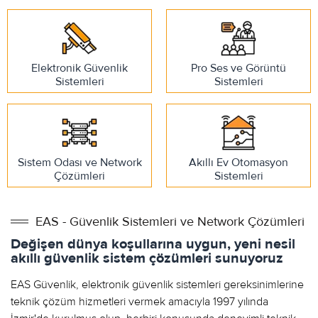
Elektronik Güvenlik
Pro Ses ve Görüntü
Sistemleri
Sistemleri
Sistem Odası ve Network
Akıllı Ev Otomasyon
Çözümleri
Sistemleri
EAS - Güvenlik Sistemleri ve Network Çözümleri
Değişen dünya koşullarına uygun, yeni nesil
akıllı güvenlik sistem çözümleri sunuyoruz
EAS Güvenlik, elektronik güvenlik sistemleri gereksinimlerine
teknik çözüm hizmetleri vermek amacıyla 1997 yılında