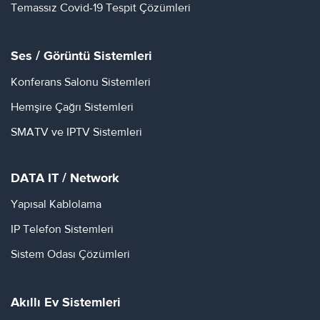
Temassız Covid-19 Tespit Çözümleri
Ses / Görüntü Sistemleri
Konferans Salonu Sistemleri
Hemşire Çağrı Sistemleri
SMATV ve IPTV Sistemleri
DATA IT / Network
Yapısal Kablolama
IP Telefon Sistemleri
Sistem Odası Çözümleri
Akıllı Ev Sistemleri