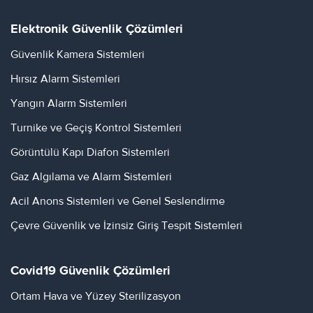
Elektronik Güvenlik Çözümleri
Güvenlik Kamera Sistemleri
Hırsız Alarm Sistemleri
Yangın Alarm Sistemleri
Turnike ve Geçiş Kontrol Sistemleri
Görüntülü Kapı Diafon Sistemleri
Gaz Algılama ve Alarm Sistemleri
Acil Anons Sistemleri ve Genel Seslendirme
Çevre Güvenlik ve İzinsiz Giriş Tespit Sistemleri
Covid19 Güvenlik Çözümleri
Ortam Hava ve Yüzey Sterilizasyon