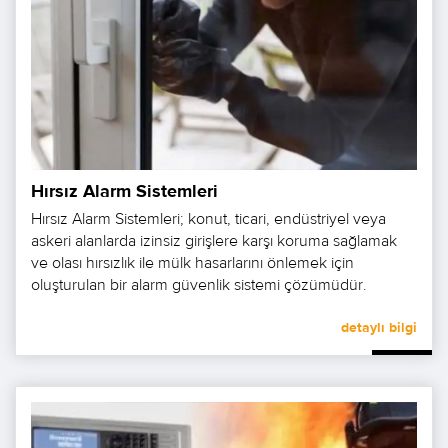
Hırsız Alarm Sistemleri
Hırsız Alarm Sistemleri; konut, ticari, endüstriyel veya
askeri alanlarda izinsiz girişlere karşı koruma sağlamak
ve olası hırsızlık ile mülk hasarlarını önlemek için
oluşturulan bir alarm güvenlik sistemi çözümüdür.
detaylı bilgi