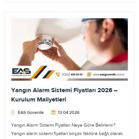
Yangın Alarm Sistemi Fiyatları 2026 –
Kurulum Maliyetleri
EAS Güvenlik
13.04.2026
Yangın Alarm Sistemi Fiyatları Neye Göre Belirlenir?
Yangın alarm sistemi fiyatları birçok faktöre bağlı olarak