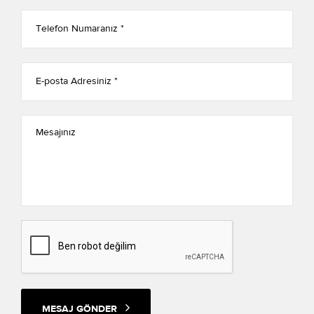
MESAJ GÖNDER