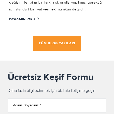
değişir. Her bina için farklı risk analizi yapılması gerektiği
için standart bir fiyat vermek mümkün değildir.
DEVAMINI OKU
TÜM BLOG YAZILARI
Ücretsiz Keşif Formu
Daha fazla bilgi edinmek için bizimle iletişime geçin.