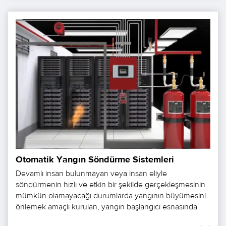
Otomatik Yangın Söndürme Sistemleri
Devamlı insan bulunmayan veya insan eliyle
söndürmenin hızlı ve etkin bir şekilde gerçekleşmesinin
mümkün olamayacağı durumlarda yangının büyümesini
önlemek amaçlı kurulan, yangın başlangıcı esnasında
çevreye..