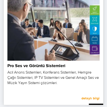
Pro Ses ve Görüntü Sistemleri
Acil Anons Sistemleri, Konferans Sistemleri, Hemşire
Çağrı Sistemleri, IP TV Sistemleri ve Genel Amaçlı Ses ve
Müzik Yayın Sistemi çözümleri.
detaylı bilgi