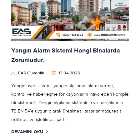
Yangın Alarm Sistemi Hangi Binalarda
Zorunludur.
EAS Güvenlik
13.04.2026
Yangın uyarı sistemi; yangın algılama, alarm verme,
kontrol ve haberleşme fonksiyonlarını ihtiva eden komple
bir sistemdir. Yangın algılama sisteminin ve parçalarının
TS EN 54’e uygun olarak üretilmesi, tasarlanması, tesis
edilmesi ve işletilmesi şarttır.
DEVAMINI OKU