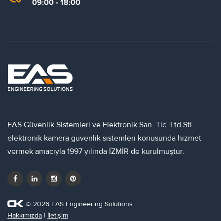
09:00 - 18:00
EAS Güvenlik Sistemleri ve Elektronik San. Tic. Ltd.Sti.
elektronik kamera güvenlik sistemleri konusunda hizmet
vermek amacıyla 1997 yılında İZMİR de kurulmuştur.
© 2026 EAS Engineering Solutions.
Hakkımızda
|
İletişim