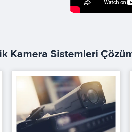
ik Kamera Sistemleri Çözüm