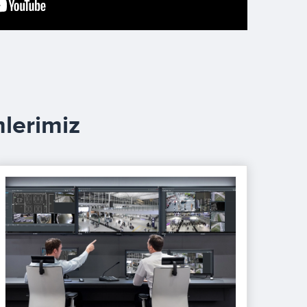
lerimiz