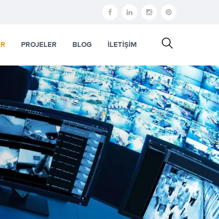
ER
PROJELER
BLOG
İLETİŞİM