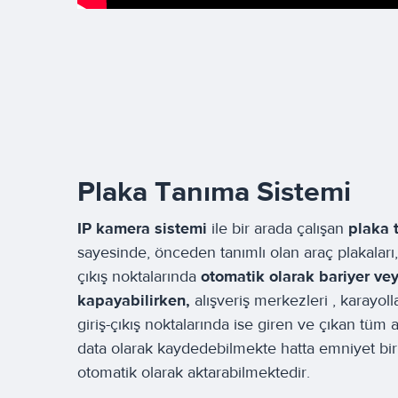
Plaka Tanıma Sistemi
IP kamera sistemi
ile bir arada çalışan
plaka 
sayesinde, önceden tanımlı olan araç plakaları, 
çıkış noktalarında
otomatik olarak bariyer vey
kapayabilirken,
alışveriş merkezleri , karayolla
giriş-çıkış noktalarında ise giren ve çıkan tüm a
data olarak kaydedebilmekte hatta emniyet biri
otomatik olarak aktarabilmektedir.