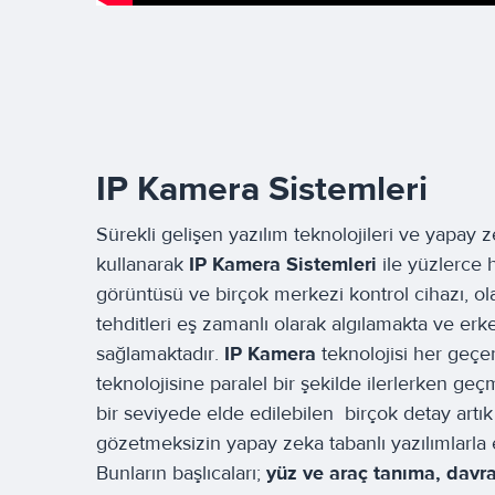
IP Kamera Sistemleri
Sürekli gelişen yazılım teknolojileri ve yapay 
kullanarak
IP Kamera Sistemleri
ile yüzlerce 
görüntüsü ve birçok merkezi kontrol cihazı, olası
tehditleri eş zamanlı olarak algılamakta ve e
sağlamaktadır.
IP Kamera
teknolojisi her geçe
teknolojisine paralel bir şekilde ilerlerken geçmi
bir seviyede elde edilebilen birçok detay artık
gözetmeksizin yapay zeka tabanlı yazılımlarla 
Bunların başlıcaları;
yüz ve araç tanıma, davra