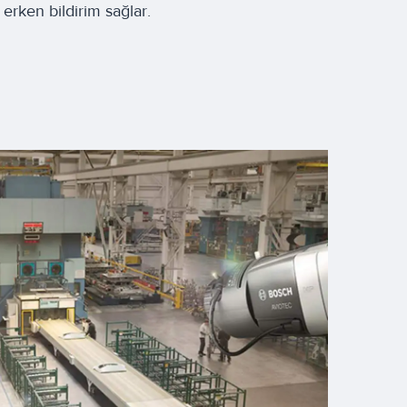
a erken bildirim sağlar.