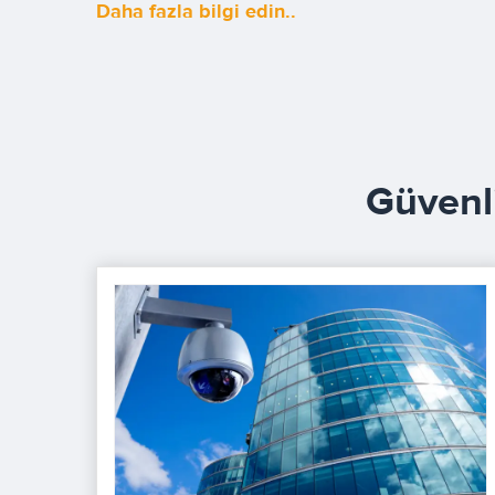
Daha fazla bilgi edin..
Güvenl