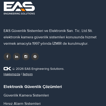
EAS Güvenlik Sistemleri ve Elektronik San. Tic. Ltd.Sti.
elektronik kamera güvenlik sistemleri konusunda hizmet
vermek amacıyla 1997 yılında İZMİR de kurulmuştur.
© 2026 EAS Engineering Solutions.
Hakkımızda
|
İletişim
Elektronik Güvenlik Çözümleri
Güvenlik Kamera Sistemleri
Hırsız Alarm Sistemleri