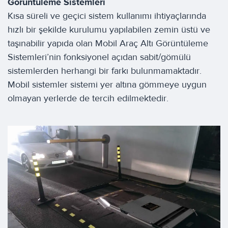
Görüntüleme Sistemleri
Kısa süreli ve geçici sistem kullanımı ihtiyaçlarında
hızlı bir şekilde kurulumu yapılabilen zemin üstü ve
taşınabilir yapıda olan Mobil Araç Altı Görüntüleme
Sistemleri’nin fonksiyonel açıdan sabit/gömülü
sistemlerden herhangi bir farkı bulunmamaktadır.
Mobil sistemler sistemi yer altına gömmeye uygun
olmayan yerlerde de tercih edilmektedir.