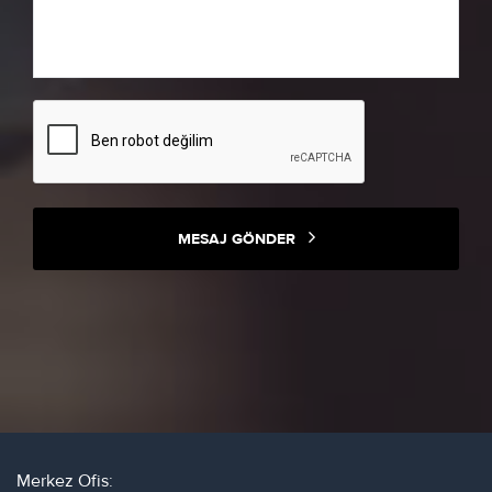
MESAJ GÖNDER
Merkez Ofis: