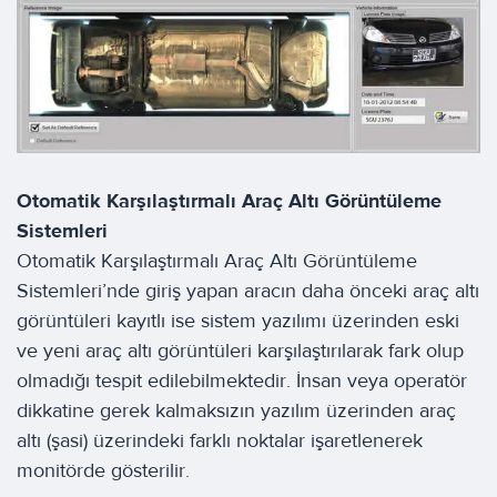
Otomatik Karşılaştırmalı Araç Altı Görüntüleme
Sistemleri
Otomatik Karşılaştırmalı Araç Altı Görüntüleme
Sistemleri’nde giriş yapan aracın daha önceki araç altı
görüntüleri kayıtlı ise sistem yazılımı üzerinden eski
ve yeni araç altı görüntüleri karşılaştırılarak fark olup
olmadığı tespit edilebilmektedir. İnsan veya operatör
dikkatine gerek kalmaksızın yazılım üzerinden araç
altı (şasi) üzerindeki farklı noktalar işaretlenerek
monitörde gösterilir.