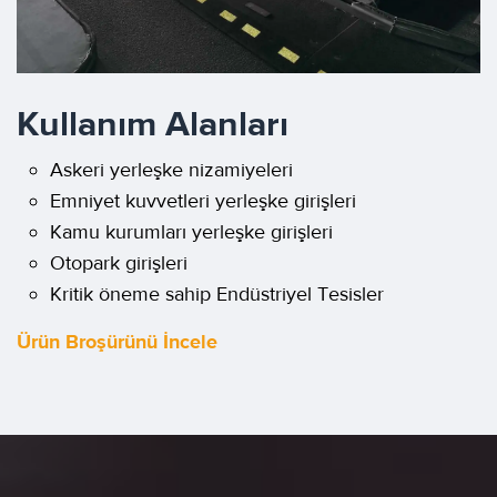
Kullanım Alanları
Askeri yerleşke nizamiyeleri
Emniyet kuvvetleri yerleşke girişleri
Kamu kurumları yerleşke girişleri
Otopark girişleri
Kritik öneme sahip Endüstriyel Tesisler
Ürün Broşürünü İncele