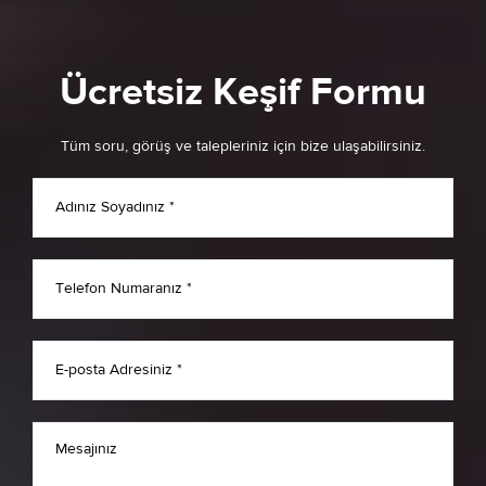
Ücretsiz Keşif Formu
Tüm soru, görüş ve talepleriniz için bize ulaşabilirsiniz.