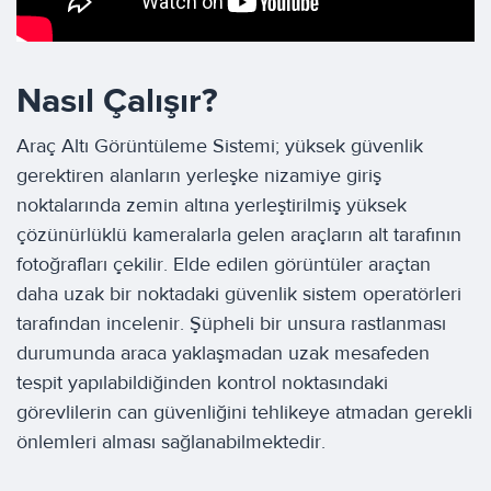
Nasıl Çalışır?
Araç Altı Görüntüleme Sistemi; yüksek güvenlik
gerektiren alanların yerleşke nizamiye giriş
noktalarında zemin altına yerleştirilmiş yüksek
çözünürlüklü kameralarla gelen araçların alt tarafının
fotoğrafları çekilir. Elde edilen görüntüler araçtan
daha uzak bir noktadaki güvenlik sistem operatörleri
tarafından incelenir. Şüpheli bir unsura rastlanması
durumunda araca yaklaşmadan uzak mesafeden
tespit yapılabildiğinden kontrol noktasındaki
görevlilerin can güvenliğini tehlikeye atmadan gerekli
önlemleri alması sağlanabilmektedir.