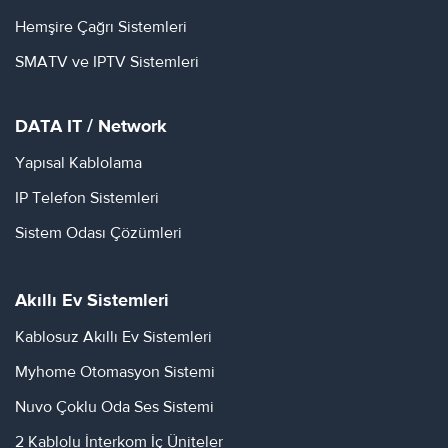
Hemşire Çağrı Sistemleri
SMATV ve IPTV Sistemleri
DATA IT / Network
Yapısal Kablolama
IP Telefon Sistemleri
Sistem Odası Çözümleri
Akıllı Ev Sistemleri
Kablosuz Akıllı Ev Sistemleri
Myhome Otomasyon Sistemi
Nuvo Çoklu Oda Ses Sistemi
2 Kablolu İnterkom İç Üniteler