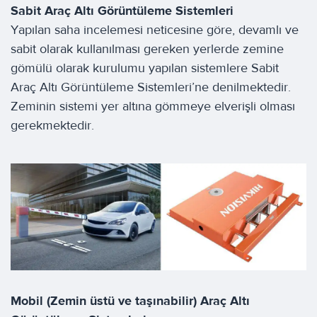
Sabit Araç Altı Görüntüleme Sistemleri
Yapılan saha incelemesi neticesine göre, devamlı ve
sabit olarak kullanılması gereken yerlerde zemine
gömülü olarak kurulumu yapılan sistemlere Sabit
Araç Altı Görüntüleme Sistemleri’ne denilmektedir.
Zeminin sistemi yer altına gömmeye elverişli olması
gerekmektedir.
Mobil (Zemin üstü ve taşınabilir) Araç Altı