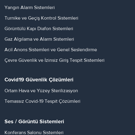
Yangın Alarm Sistemleri
Turnike ve Geçiş Kontrol Sistemleri
Görüntülü Kapı Diafon Sistemleri
Gaz Algılama ve Alarm Sistemleri
Acil Anons Sistemleri ve Genel Seslendirme
Çevre Güvenlik ve İzinsiz Giriş Tespit Sistemleri
Covid19 Güvenlik Çözümleri
Ortam Hava ve Yüzey Sterilizasyon
Temassız Covid-19 Tespit Çözümleri
Ses / Görüntü Sistemleri
Konferans Salonu Sistemleri