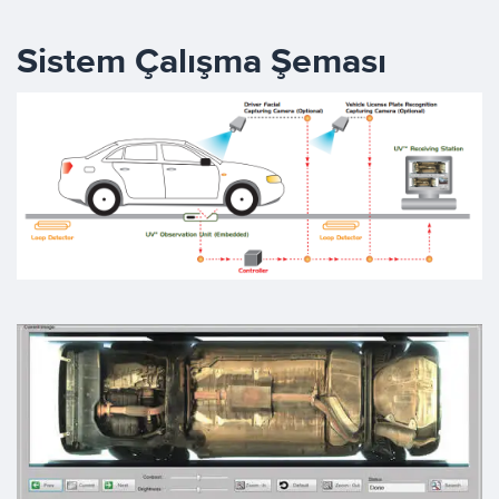
Sistem Çalışma Şeması