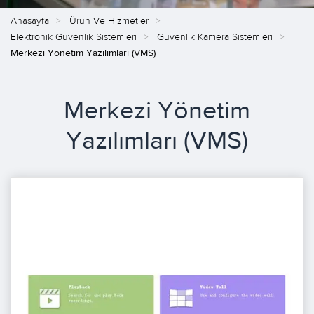
Anasayfa
Ürün Ve Hizmetler
Elektronik Güvenlik Sistemleri
Güvenlik Kamera Sistemleri
Merkezi Yönetim Yazılımları (VMS)
Merkezi Yönetim
Yazılımları (VMS)