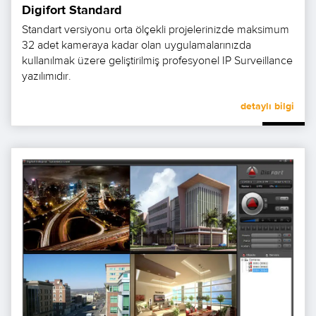
Digifort Standard
Standart versiyonu orta ölçekli projelerinizde maksimum
32 adet kameraya kadar olan uygulamalarınızda
kullanılmak üzere geliştirilmiş profesyonel IP Surveillance
yazılımıdır.
detaylı bilgi