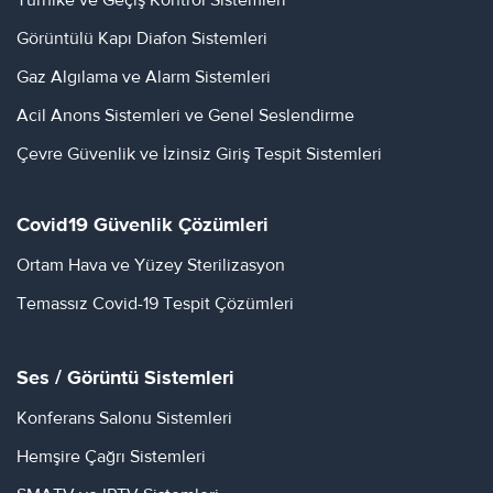
Görüntülü Kapı Diafon Sistemleri
Gaz Algılama ve Alarm Sistemleri
Acil Anons Sistemleri ve Genel Seslendirme
Çevre Güvenlik ve İzinsiz Giriş Tespit Sistemleri
Covid19 Güvenlik Çözümleri
Ortam Hava ve Yüzey Sterilizasyon
Temassız Covid-19 Tespit Çözümleri
Ses / Görüntü Sistemleri
Konferans Salonu Sistemleri
Hemşire Çağrı Sistemleri