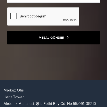
MESAJ GÖNDER
Merkez Ofis:
Heris Tower
Akdeniz Mahallesi, Şht. Fethi Bey Cd. No:55/091, 35210