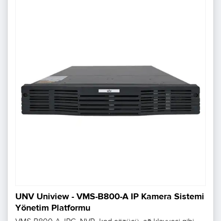
UNV Uniview - VMS-B800-A IP Kamera Sistemi
Yönetim Platformu