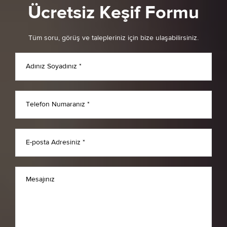
Ücretsiz Keşif Formu
Tüm soru, görüş ve talepleriniz için bize ulaşabilirsiniz.