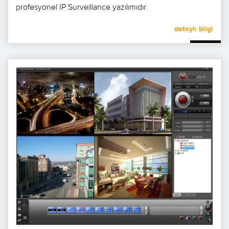
profesyonel IP Surveillance yazılımıdır.
detaylı bilgi