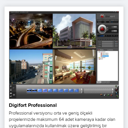
Digifort Professional
Professional versiyonu orta ve geniş ölçekli
projelerinizde maksimum 64 adet kameraya kadar olan
uygulamalarınızda kullanılmak üzere geliştirilmiş bir