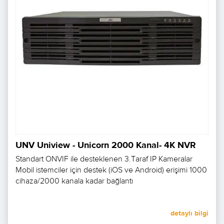
UNV Uniview - Unicorn 2000 Kanal- 4K NVR
Standart ONVIF ile desteklenen 3.Taraf IP Kameralar
Mobil istemciler için destek (iOS ve Android) erişimi 1000
cihaza/2000 kanala kadar bağlantı
detaylı bilgi