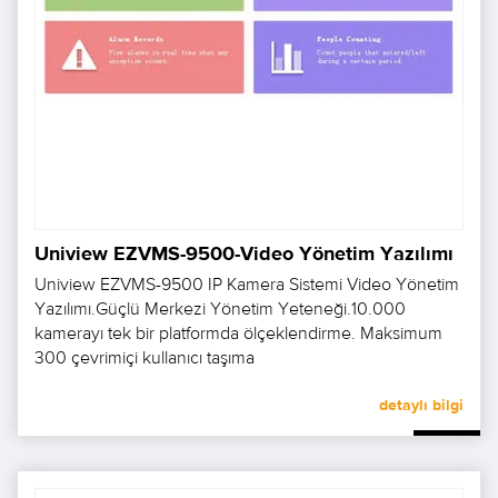
Uniview EZVMS-9500-Video Yönetim Yazılımı
Uniview EZVMS-9500 IP Kamera Sistemi Video Yönetim
Yazılımı.Güçlü Merkezi Yönetim Yeteneği.10.000
kamerayı tek bir platformda ölçeklendirme. Maksimum
300 çevrimiçi kullanıcı taşıma
detaylı bilgi