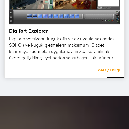
Digifort Explorer
Explorer versiyonu küçük ofis ve ev uygulamalarında (
SOHO ) ve küçük işletmelerin maksimum 16 adet
kameraya kadar olan uygulamalarınızda kullanılmak
üzere geliştirilmiş fiyat performansı başarılı bir üründür.
detaylı bilgi