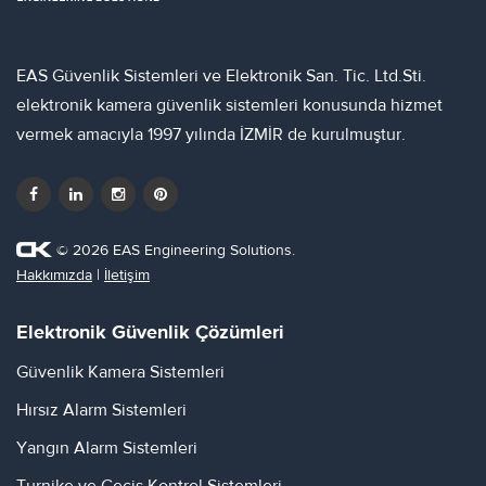
EAS Güvenlik Sistemleri ve Elektronik San. Tic. Ltd.Sti.
elektronik kamera güvenlik sistemleri konusunda hizmet
vermek amacıyla 1997 yılında İZMİR de kurulmuştur.
© 2026 EAS Engineering Solutions.
Hakkımızda
|
İletişim
Elektronik Güvenlik Çözümleri
Güvenlik Kamera Sistemleri
Hırsız Alarm Sistemleri
Yangın Alarm Sistemleri
Turnike ve Geçiş Kontrol Sistemleri