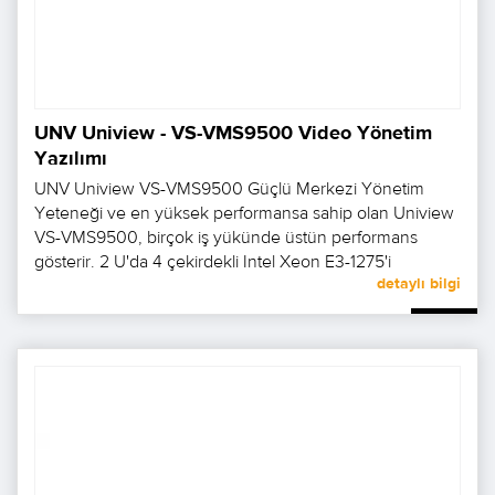
UNV Uniview - VS-VMS9500 Video Yönetim
Yazılımı
UNV Uniview VS-VMS9500 Güçlü Merkezi Yönetim
Yeteneği ve en yüksek performansa sahip olan Uniview
VS-VMS9500, birçok iş yükünde üstün performans
gösterir. 2 U'da 4 çekirdekli Intel Xeon E3-1275'i
detaylı bilgi
destekler