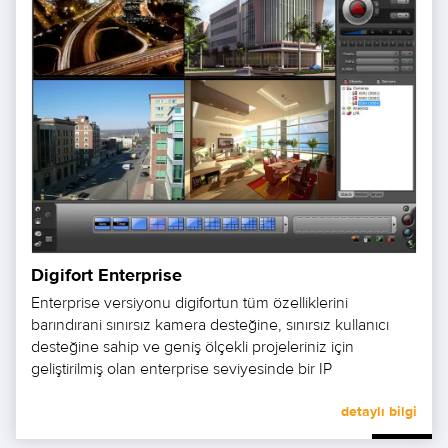
Digifort Enterprise
Enterprise versiyonu digifortun tüm özelliklerini
barındırani sınırsız kamera desteğine, sınırsız kullanıcı
desteğine sahip ve geniş ölçekli projeleriniz için
geliştirilmiş olan enterprise seviyesinde bir IP
Surveillance yazılımıdır.
detaylı bilgi