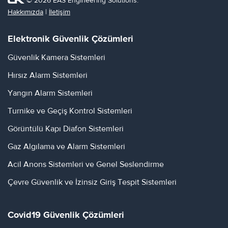
© 2026 EAS Engineering Solutions.
Hakkımızda
|
İletişim
Elektronik Güvenlik Çözümleri
Güvenlik Kamera Sistemleri
Hırsız Alarm Sistemleri
Yangın Alarm Sistemleri
Turnike ve Geçiş Kontrol Sistemleri
Görüntülü Kapı Diafon Sistemleri
Gaz Algılama ve Alarm Sistemleri
Acil Anons Sistemleri ve Genel Seslendirme
Çevre Güvenlik ve İzinsiz Giriş Tespit Sistemleri
Covid19 Güvenlik Çözümleri