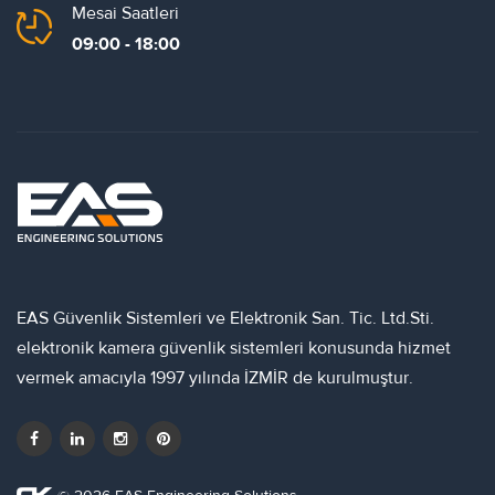
Mesai Saatleri
09:00 - 18:00
EAS Güvenlik Sistemleri ve Elektronik San. Tic. Ltd.Sti.
elektronik kamera güvenlik sistemleri konusunda hizmet
vermek amacıyla 1997 yılında İZMİR de kurulmuştur.