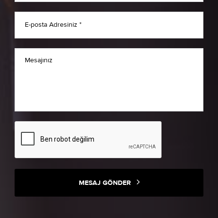
MESAJ GÖNDER