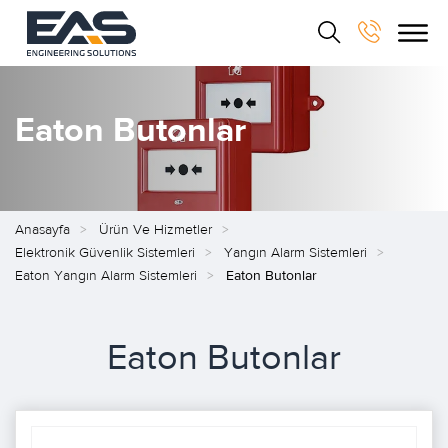
Eaton Butonlar
Anasayfa
Ürün Ve Hizmetler
Elektronik Güvenlik Sistemleri
Yangın Alarm Sistemleri
Eaton Yangın Alarm Sistemleri
Eaton Butonlar
Eaton Butonlar