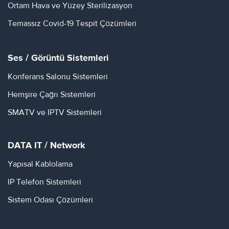
Ortam Hava ve Yüzey Sterilizasyon
Temassız Covid-19 Tespit Çözümleri
Ses / Görüntü Sistemleri
Konferans Salonu Sistemleri
Hemşire Çağrı Sistemleri
SMATV ve IPTV Sistemleri
DATA IT / Network
Yapısal Kablolama
IP Telefon Sistemleri
Sistem Odası Çözümleri