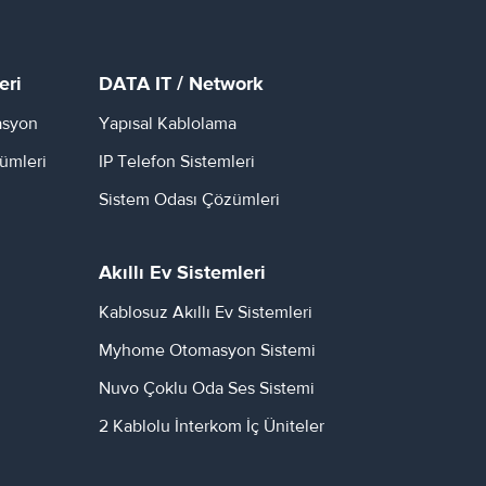
eri
DATA IT / Network
asyon
Yapısal Kablolama
ümleri
IP Telefon Sistemleri
Sistem Odası Çözümleri
Akıllı Ev Sistemleri
Kablosuz Akıllı Ev Sistemleri
Myhome Otomasyon Sistemi
Nuvo Çoklu Oda Ses Sistemi
2 Kablolu İnterkom İç Üniteler