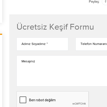
Paylaş:
Ücretsiz Keşif Formu