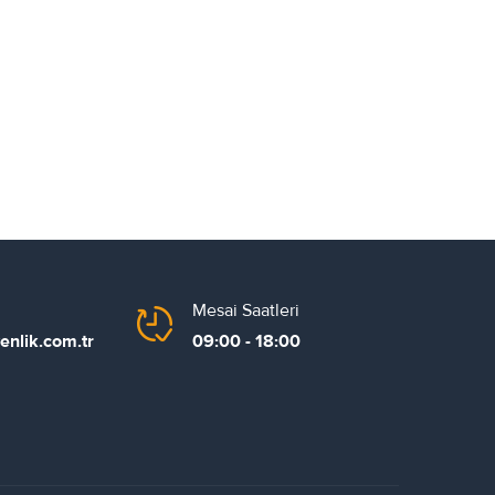
Mesai Saatleri
enlik.com.tr
09:00 - 18:00