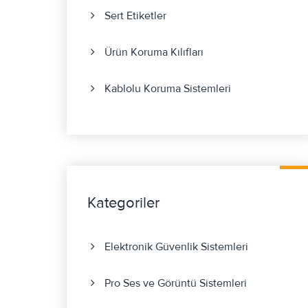
Sert Etiketler
Ürün Koruma Kılıfları
Kablolu Koruma Sistemleri
Kategoriler
Elektronik Güvenlik Sistemleri
Pro Ses ve Görüntü Sistemleri