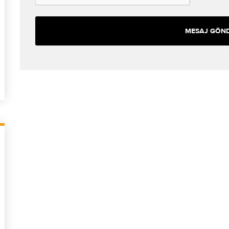
MESAJ GÖN