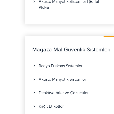
Akusto Manyetik Sistemler | Şeffaf
Pleksi
Mağaza Mal Güvenlik Sistemleri
Radyo Frekans Sistemler
Akusto Manyetik Sistemler
Deaktivetörler ve Çözücüler
Kağıt Etiketler