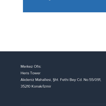
Merkez Ofis:
Heris Tower
Akdeniz Mahallesi, Şht. Fethi Bey Cd. No:55/091,
35210 Konak/İzmir