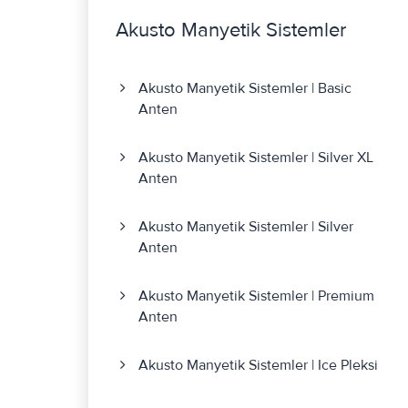
Akusto Manyetik Sistemler
Akusto Manyetik Sistemler | Basic
Anten
Akusto Manyetik Sistemler | Silver XL
Anten
Akusto Manyetik Sistemler | Silver
Anten
Akusto Manyetik Sistemler | Premium
Anten
Akusto Manyetik Sistemler | Ice Pleksi