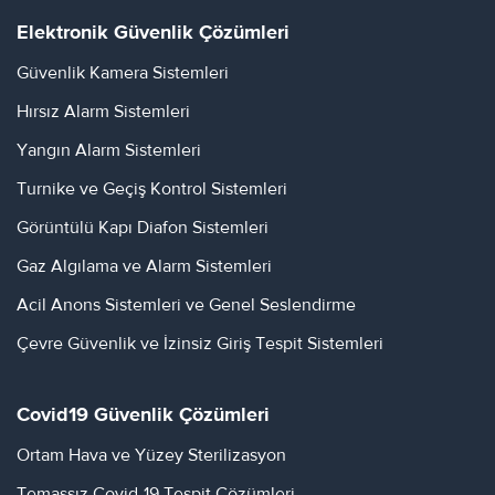
Elektronik Güvenlik Çözümleri
Güvenlik Kamera Sistemleri
Hırsız Alarm Sistemleri
Yangın Alarm Sistemleri
Turnike ve Geçiş Kontrol Sistemleri
Görüntülü Kapı Diafon Sistemleri
Gaz Algılama ve Alarm Sistemleri
Acil Anons Sistemleri ve Genel Seslendirme
Çevre Güvenlik ve İzinsiz Giriş Tespit Sistemleri
Covid19 Güvenlik Çözümleri
Ortam Hava ve Yüzey Sterilizasyon
Temassız Covid-19 Tespit Çözümleri