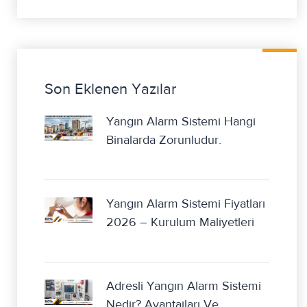
Son Eklenen Yazılar
Yangın Alarm Sistemi Hangi
Binalarda Zorunludur.
Yangın Alarm Sistemi Fiyatları
2026 – Kurulum Maliyetleri
Adresli Yangın Alarm Sistemi
Nedir? Avantajları Ve