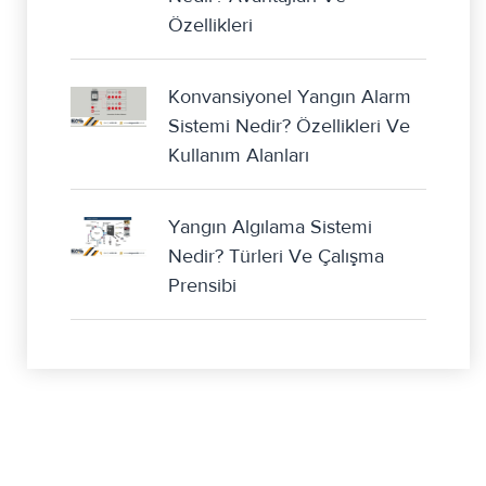
Özellikleri
Konvansiyonel Yangın Alarm
Sistemi Nedir? Özellikleri Ve
Kullanım Alanları
Yangın Algılama Sistemi
Nedir? Türleri Ve Çalışma
Prensibi