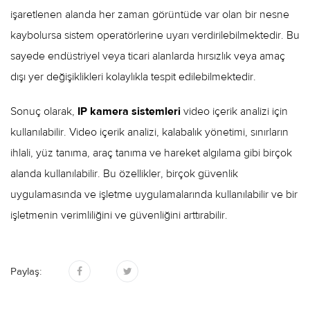
işaretlenen alanda her zaman görüntüde var olan bir nesne
kaybolursa sistem operatörlerine uyarı verdirilebilmektedir. Bu
sayede endüstriyel veya ticari alanlarda hırsızlık veya amaç
dışı yer değişiklikleri kolaylıkla tespit edilebilmektedir.
Sonuç olarak,
IP kamera sistemleri
video içerik analizi için
kullanılabilir. Video içerik analizi, kalabalık yönetimi, sınırların
ihlali, yüz tanıma, araç tanıma ve hareket algılama gibi birçok
alanda kullanılabilir. Bu özellikler, birçok güvenlik
uygulamasında ve işletme uygulamalarında kullanılabilir ve bir
işletmenin verimliliğini ve güvenliğini arttırabilir.
Paylaş: