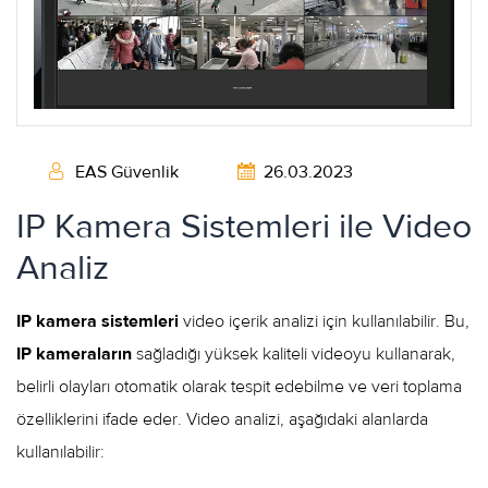
EAS Güvenlik
26.03.2023
IP Kamera Sistemleri ile Video
Analiz
IP kamera sistemleri
video içerik analizi için kullanılabilir. Bu,
IP kameraların
sağladığı yüksek kaliteli videoyu kullanarak,
belirli olayları otomatik olarak tespit edebilme ve veri toplama
özelliklerini ifade eder. Video analizi, aşağıdaki alanlarda
kullanılabilir: