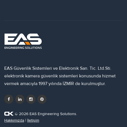
EAS Güvenlik Sistemleri ve Elektronik San. Tic. Ltd.Sti.
elektronik kamera güvenlik sistemleri konusunda hizmet
vermek amacıyla 1997 yılında İZMİR de kurulmuştur.
© 2026 EAS Engineering Solutions.
Hakkımızda
|
İletişim