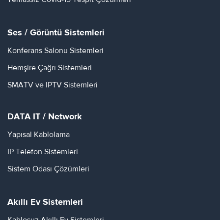
Ses / Görüntü Sistemleri
Konferans Salonu Sistemleri
Hemşire Çağrı Sistemleri
SMATV ve IPTV Sistemleri
DATA IT / Network
Yapısal Kablolama
IP Telefon Sistemleri
Sistem Odası Çözümleri
Akıllı Ev Sistemleri
Kablosuz Akıllı Ev Sistemleri