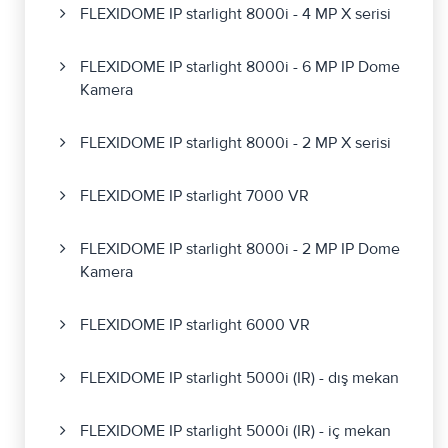
FLEXIDOME IP starlight 8000i - 4 MP X serisi
FLEXIDOME IP starlight 8000i - 6 MP IP Dome
Kamera
FLEXIDOME IP starlight 8000i - 2 MP X serisi
FLEXIDOME IP starlight 7000 VR
FLEXIDOME IP starlight 8000i - 2 MP IP Dome
Kamera
FLEXIDOME IP starlight 6000 VR
FLEXIDOME IP starlight 5000i (IR) - dış mekan
FLEXIDOME IP starlight 5000i (IR) - iç mekan