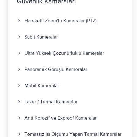
Güvenlik Kameraları
Hareketli Zoom'lu Kameralar (PTZ)
Sabit Kameralar
Ultra Yüksek Çözünürlüklü Kameralar
Panoramik Görüşlü Kameralar
Mobil Kameralar
Lazer / Termal Kameralar
Anti Korozif ve Exproof Kameralar
Temassız Isı Ölçümü Yapan Termal Kameralar