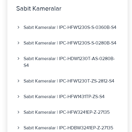
Sabit Kameralar
Sabit Kameralar | IPC-HFW1230S-S-0360B-S4
Sabit Kameralar | IPC-HFW1230S-S-0280B-S4
Sabit Kameralar | IPC-HDW1230T-AS-0280B-
S4
Sabit Kameralar | IPC-HFW1230T-ZS-2812-S4
Sabit Kameralar | IPC-HFW1431TP-ZS-S4
Sabit Kameralar | IPC-HFW3241EP-Z-27135
Sabit Kameralar | IPC-HDBW3241EP-Z-27135