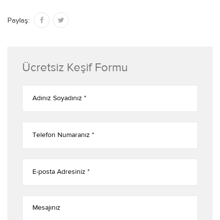
Paylaş:
Ücretsiz Keşif Formu