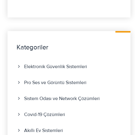
Kategoriler
Elektronik Güvenlik Sistemleri
Pro Ses ve Görüntü Sistemleri
Sistem Odası ve Network Çözümleri
Covid-19 Çözümleri
Akıllı Ev Sistemleri