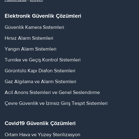
Elektronik Güvenlik Çözümleri
Güvenlik Kamera Sistemleri
Hırsız Alarm Sistemleri
Yangın Alarm Sistemleri
Turnike ve Geçiş Kontrol Sistemleri
Görüntülü Kapı Diafon Sistemleri
Gaz Algılama ve Alarm Sistemleri
Acil Anons Sistemleri ve Genel Seslendirme
Çevre Güvenlik ve İzinsiz Giriş Tespit Sistemleri
Covid19 Güvenlik Çözümleri
Ortam Hava ve Yüzey Sterilizasyon