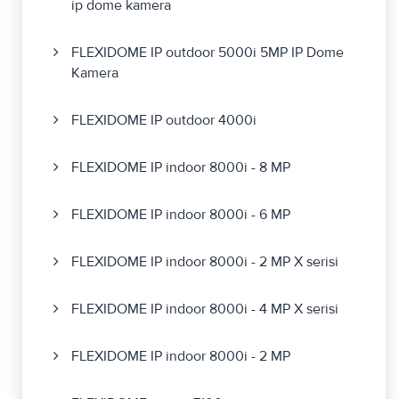
ip dome kamera
FLEXIDOME IP outdoor 5000i 5MP IP Dome
Kamera
FLEXIDOME IP outdoor 4000i
FLEXIDOME IP indoor 8000i - 8 MP
FLEXIDOME IP indoor 8000i - 6 MP
FLEXIDOME IP indoor 8000i - 2 MP X serisi
FLEXIDOME IP indoor 8000i - 4 MP X serisi
FLEXIDOME IP indoor 8000i - 2 MP