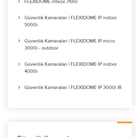
FLEXIDOME inteox 7100i
Güvenlik Kameraları | FLEXIDOME IP indoor
5000i
Güvenlik Kameraları | FLEXIDOME IP micro
3000i - outdoor
Güvenlik Kameraları | FLEXIDOME IP indoor
4000i
Güvenlik Kameraları | FLEXIDOME IP 3000i IR