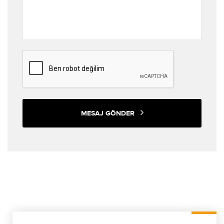
MESAJ GÖNDER