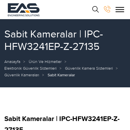
Sabit Kameralar | IPC-
HFW3241EP-Z-27135
Anasayfa
Ürün Ve Hizmetler
Elektronik Güvenlik Sistemleri
Güvenlik Kamera Sistemleri
Güvenlik Kameraları
Sabit Kameralar
Sabit Kameralar | IPC-HFW3241EP-Z-
27135