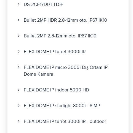
DS-2CE17D0T-IT5F
Bullet 2MP HDR 2,8-12mm oto. IP67 IK10
Bullet 2MP 2,8-12mm oto. IP67 IK10
FLEXIDOME IP turret 3000i IR
FLEXIDOME IP micro 3000i Dış Ortam IP
Dome Kamera
FLEXIDOME IP indoor 5000 HD
FLEXIDOME IP starlight 8000i - 8 MP
FLEXIDOME IP turret 3000i IR - outdoor