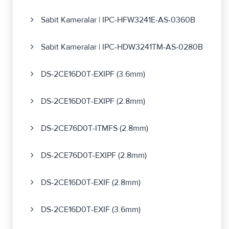
Sabit Kameralar | IPC-HFW3241E-AS-0360B
Sabit Kameralar | IPC-HDW3241TM-AS-0280B
DS-2CE16D0T-EXIPF (3.6mm)
DS-2CE16D0T-EXIPF (2.8mm)
DS-2CE76D0T-ITMFS (2.8mm)
DS-2CE76D0T-EXIPF (2.8mm)
DS-2CE16D0T-EXIF (2.8mm)
DS-2CE16D0T-EXIF (3.6mm)