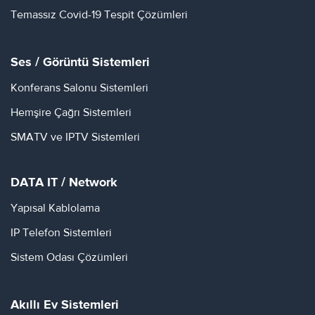
Temassız Covid-19 Tespit Çözümleri
Ses / Görüntü Sistemleri
Konferans Salonu Sistemleri
Hemşire Çağrı Sistemleri
SMATV ve IPTV Sistemleri
DATA IT / Network
Yapısal Kablolama
IP Telefon Sistemleri
Sistem Odası Çözümleri
Akıllı Ev Sistemleri