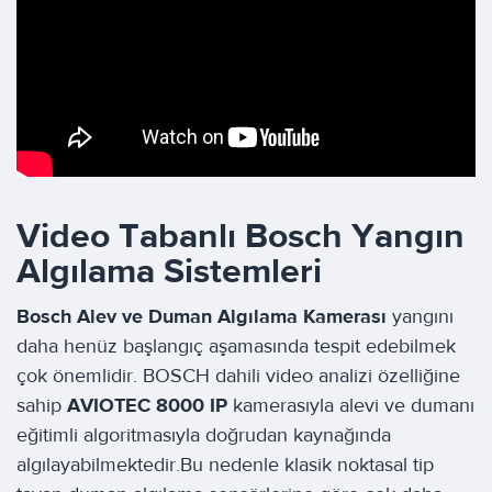
Video Tabanlı Bosch Yangın
Algılama Sistemleri
Bosch Alev ve Duman Algılama Kamerası
yangını
daha henüz başlangıç aşamasında tespit edebilmek
çok önemlidir. BOSCH dahili video analizi özelliğine
sahip
AVIOTEC 8000 IP
kamerasıyla alevi ve dumanı
eğitimli algoritmasıyla doğrudan kaynağında
algılayabilmektedir.Bu nedenle klasik noktasal tip