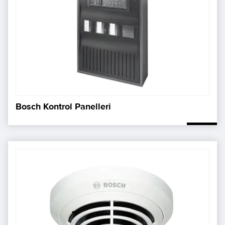
Bosch Kontrol Panelleri