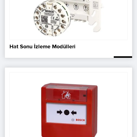
Hat Sonu İzleme Modülleri