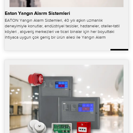
Eaton Yangın Alarm Sistemleri
EATON Yangın Alarm Sistemleri, 40 yılı aşkın uzmanlık
deneyimiyle konutlar, endüstriyel tesisler, hastaneler, oteller-tatil
köyleri , alışveriş merkezleri ve ticari binalar için her boyuttaki
ihtiyaca uygun çok geniş bir ürün ailesi ile Yangın Alarm
Sistemleri çözümleri sunmaktadır.