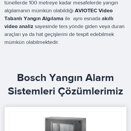
tünellerde 100 metreye kadar mesafelerde yangın
algılamanın mümkün olabildiği
AVIOTEC Video
Tabanlı Yangın Algılama
ile aynı esnada
akıllı
video analiz
sayesinde ters yönde giden veya duran
araçları ya da hat geçişlerini de tespit edebilmek
mümkün olabilmektedir.
Bosch Yangın Alarm
Sistemleri Çözümlerimiz