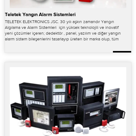
Teletek Yangın Alarm Sistemleri
TELETEK ELEKTRONICS JSC. 30 yılı aşkın zamandır Yangın
Algılama ve Alarm Sistemleri için yüksek teknolojili ve inovatif
yeni çözümler içeren; dedektör , panel, yazılım ve diğer yangın
alarm sistem bileşenlerini tasarlayıp üreten bir marka olup, tüm
ürünlerinde