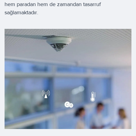
hem paradan hem de zamandan tasarruf
sağlamaktadır.