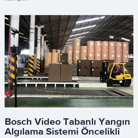
Bosch Video Tabanlı Yangın
Algılama Sistemi Öncelikli