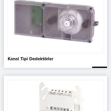
Kanal Tipi Dedektörler