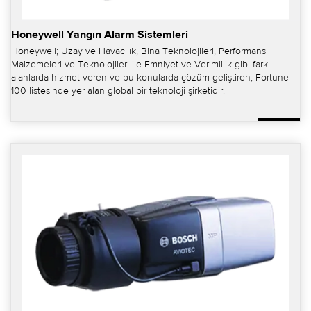
Honeywell Yangın Alarm Sistemleri
Honeywell; Uzay ve Havacılık, Bina Teknolojileri, Performans
Malzemeleri ve Teknolojileri ile Emniyet ve Verimlilik gibi farklı
alanlarda hizmet veren ve bu konularda çözüm geliştiren, Fortune
100 listesinde yer alan global bir teknoloji şirketidir.