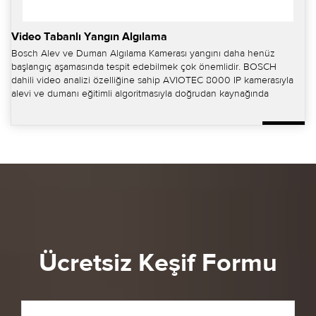
Video Tabanlı Yangın Algılama
Bosch Alev ve Duman Algılama Kamerası yangını daha henüz
başlangıç aşamasında tespit edebilmek çok önemlidir. BOSCH
dahili video analizi özelliğine sahip AVIOTEC 8000 IP kamerasıyla
alevi ve dumanı eğitimli algoritmasıyla doğrudan kaynağında
algılayabilmektedir.
Ücretsiz Keşif Formu