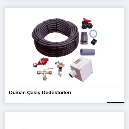
Duman Çekiş Dedektörleri