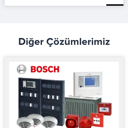
Diğer Çözümlerimiz