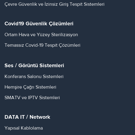
Çevre Güvenlik ve İzinsiz Giriş Tespit Sistemleri
Covid19 Güvenlik Çözümleri
Ortam Hava ve Yüzey Sterilizasyon
Temassız Covid-19 Tespit Çözümleri
Ses / Görüntü Sistemleri
Konferans Salonu Sistemleri
Hemşire Çağrı Sistemleri
SMATV ve IPTV Sistemleri
DATA IT / Network
Yapısal Kablolama