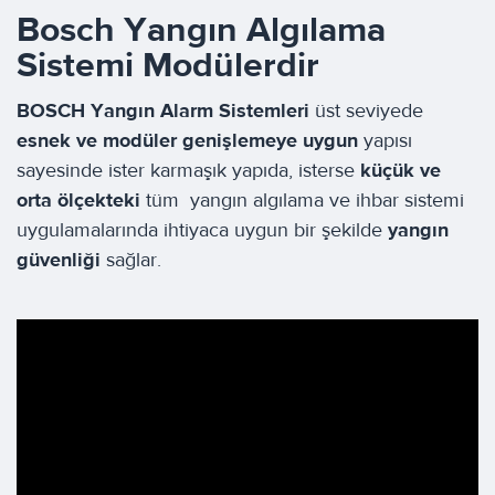
Bosch Yangın Algılama
Sistemi Modülerdir
BOSCH Yangın Alarm Sistemleri
üst seviyede
esnek ve modüler genişlemeye uygun
yapısı
sayesinde ister karmaşık yapıda, isterse
küçük ve
orta ölçekteki
tüm yangın algılama ve ihbar sistemi
uygulamalarında ihtiyaca uygun bir şekilde
yangın
güvenliği
sağlar.