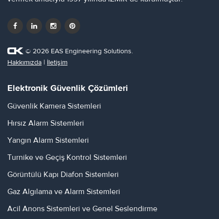
© 2026 EAS Engineering Solutions.
Hakkımızda
|
İletişim
Elektronik Güvenlik Çözümleri
Güvenlik Kamera Sistemleri
Hırsız Alarm Sistemleri
Yangın Alarm Sistemleri
Turnike ve Geçiş Kontrol Sistemleri
Görüntülü Kapı Diafon Sistemleri
Gaz Algılama ve Alarm Sistemleri
Acil Anons Sistemleri ve Genel Seslendirme