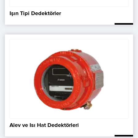
Işın Tipi Dedektörler
Alev ve Isı Hat Dedektörleri