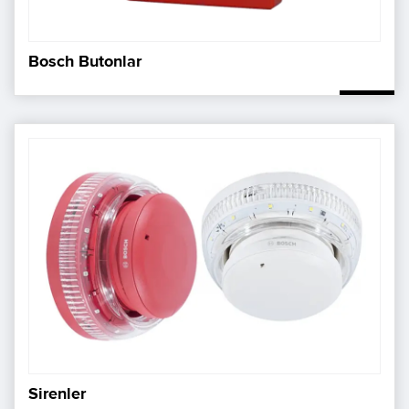
Bosch Butonlar
Sirenler