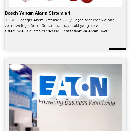
Bosch Yangın Alarm Sistemleri
BOSCH Yangın Alarm Sistemleri; 80 yılı aşan tecrübesiyle öncü
ve inovatif çözümler üreten; her boyuttaki yangın alarm
sisteminde “algılama güvenirliği , hassasiyet ve erken uyarı”