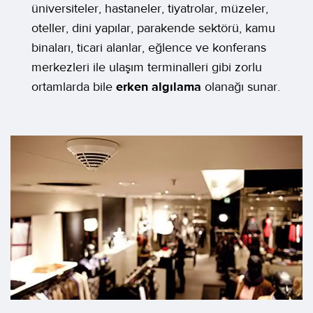
üniversiteler, hastaneler, tiyatrolar, müzeler,
oteller, dini yapılar, parakende sektörü, kamu
binaları, ticari alanlar, eğlence ve konferans
merkezleri ile ulaşım terminalleri gibi zorlu
ortamlarda bile
erken algılama
olanağı sunar.