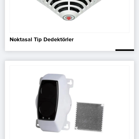
Noktasal Tip Dedektörler