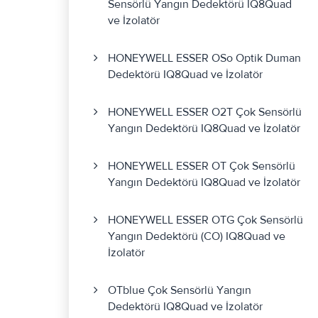
Sensörlü Yangın Dedektörü IQ8Quad
ve İzolatör
HONEYWELL ESSER OSo Optik Duman
Dedektörü IQ8Quad ve İzolatör
HONEYWELL ESSER O2T Çok Sensörlü
Yangın Dedektörü IQ8Quad ve İzolatör
HONEYWELL ESSER OT Çok Sensörlü
Yangın Dedektörü IQ8Quad ve İzolatör
HONEYWELL ESSER OTG Çok Sensörlü
Yangın Dedektörü (CO) IQ8Quad ve
İzolatör
OTblue Çok Sensörlü Yangın
Dedektörü IQ8Quad ve İzolatör