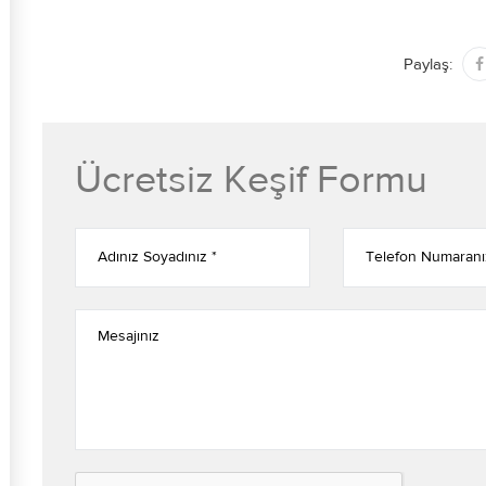
Paylaş:
Ücretsiz Keşif Formu