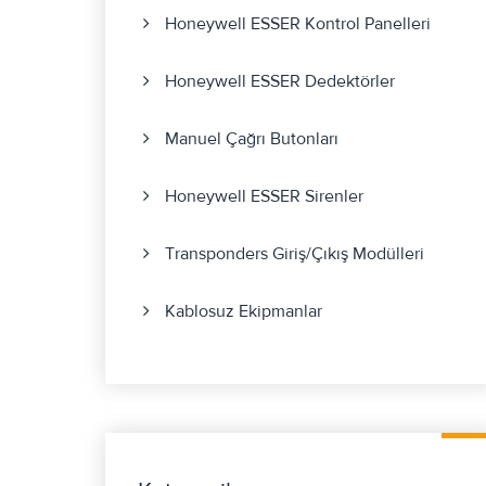
Honeywell ESSER Kontrol Panelleri
Honeywell ESSER Dedektörler
Manuel Çağrı Butonları
Honeywell ESSER Sirenler
Transponders Giriş/Çıkış Modülleri
Kablosuz Ekipmanlar