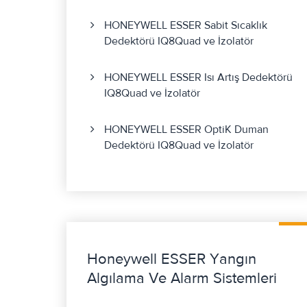
HONEYWELL ESSER Sabit Sıcaklık
Dedektörü IQ8Quad ve İzolatör
HONEYWELL ESSER Isı Artış Dedektörü
IQ8Quad ve İzolatör
HONEYWELL ESSER OptiK Duman
Dedektörü IQ8Quad ve İzolatör
Honeywell ESSER Yangın
Algılama Ve Alarm Sistemleri