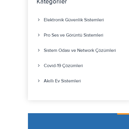
Kategoriler
Elektronik Güvenlik Sistemleri
Pro Ses ve Görüntü Sistemleri
Sistem Odası ve Network Çözümleri
Covid-19 Çözümleri
Akıllı Ev Sistemleri